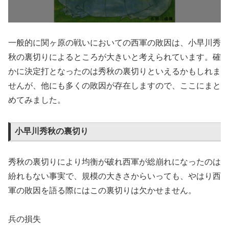
一般的に関ヶ原の戦いにおいての西軍の敗因は、小早川秀
秋の裏切りによるところが大きいと考えられています。確
かに決定打となったのは秀秋の裏切りといえるかもしれま
せんが、他にも多くの敗因が存在しますので、ここにまと
めてみました。
小早川秀秋の裏切り
秀秋の裏切りにより均衡が破れ西軍が総崩れになったのは
紛れもない事実で、規模の大きさからいっても、やはり西
軍の敗因を語る際にはこの裏切りは欠かせません。
兵の損失